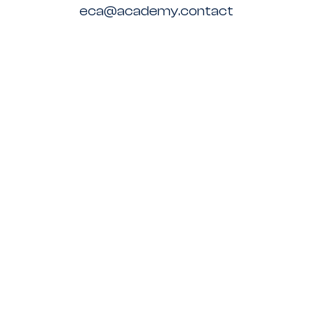
eca@academy.contact