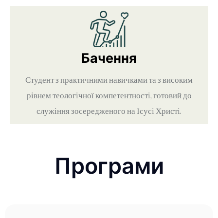
Бачення
Студент з практичними навичками та з високим
рівнем теологічної компетентності, готовий до
служіння зосередженого на Ісусі Христі.
Програми