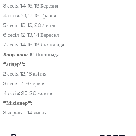
3 сесія: 14, 15, 16 Березня
4 сесія: 16, 17, 18 Травня
5 сесія: 18, 19, 20 Липня
6 сесія: 12, 13, 14 Вересня
7 сесія: 14, 15, 16 Листопада
Випускний
: 16 Листопада
“Лідер”:
2 сесія: 12, 13 квітня
3 сесія: 7, 8 червня
4 сесія: 25, 26 жовтня
“Місіонер”:
3 червня – 14 липня