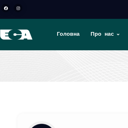
Головна
Про нас